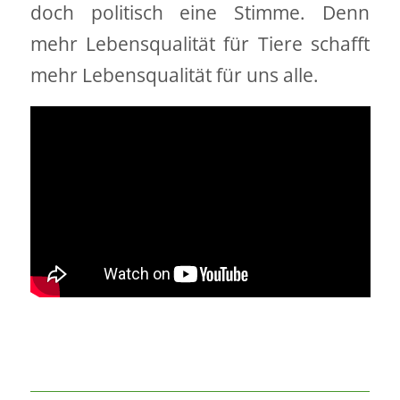
doch politisch eine Stimme. Denn
mehr Lebensqualität für Tiere schafft
mehr Lebensqualität für uns alle.