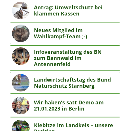
Antrag: Umweltschutz bei
klammen Kassen
Neues Mitglied im
Wahlkampf-Team ;-)
Infoveranstaltung des BN
zum Bannwald im
Antennenfeld
Landwirtschaftstag des Bund
Naturschutz Starnberg
Wir haben’s satt Demo am
21.01.2023 in Berlin
Kiebitze im Landkeis – unsere