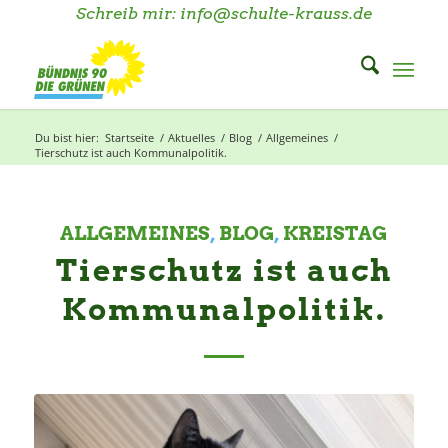
Schreib mir: info@schulte-krauss.de
Du bist hier:
Startseite
/
Aktuelles
/
Blog
/
Allgemeines
/
Tierschutz ist auch Kommunalpolitik.
ALLGEMEINES
,
BLOG
,
KREISTAG
Tierschutz ist auch
Kommunalpolitik.