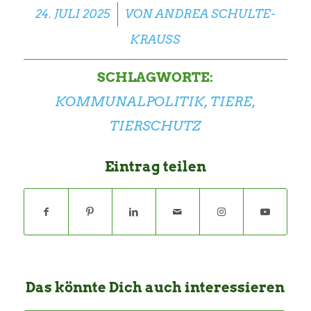
/
24. JULI 2025
VON
ANDREA SCHULTE-
KRAUSS
SCHLAGWORTE:
KOMMUNALPOLITIK
,
TIERE
,
TIERSCHUTZ
Eintrag teilen
Das könnte Dich auch interessieren