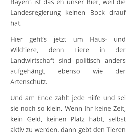
Bayern ist das eh unser Bier, weil die
Landesregierung keinen Bock drauf
hat.
Hier geht’s jetzt um Haus- und
Wildtiere, denn Tiere in der
Landwirtschaft sind politisch anders
aufgehängt, ebenso wie der
Artenschutz.
Und am Ende zählt jede Hilfe und sei
sie noch so klein. Wenn Ihr keine Zeit,
kein Geld, keinen Platz habt, selbst
aktiv zu werden, dann gebt den Tieren