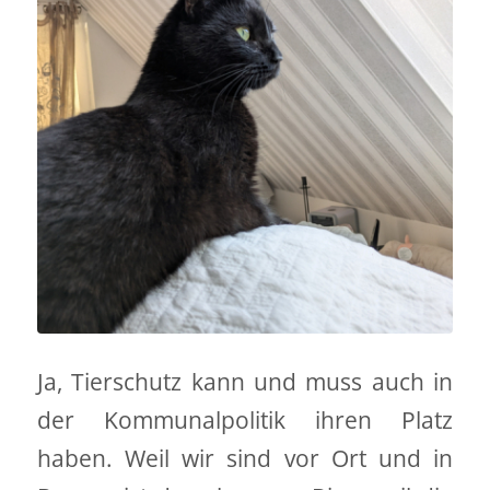
Ja, Tierschutz kann und muss auch in
der Kommunalpolitik ihren Platz
haben. Weil wir sind vor Ort und in